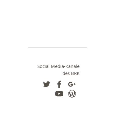
Social Media-Kanäle
des BRK