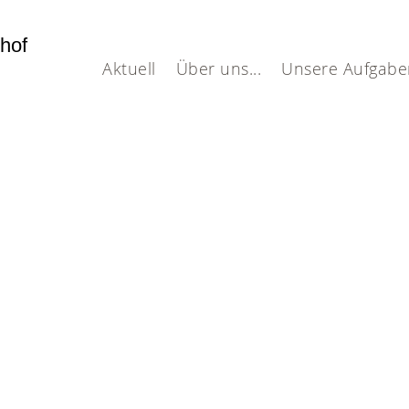
dhof
Aktuell
Über uns...
Unsere Aufgabe