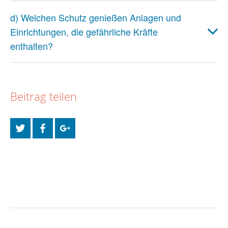
d) Welchen Schutz genießen Anlagen und
Einrichtungen, die gefährliche Kräfte
enthalten?
Beitrag teilen