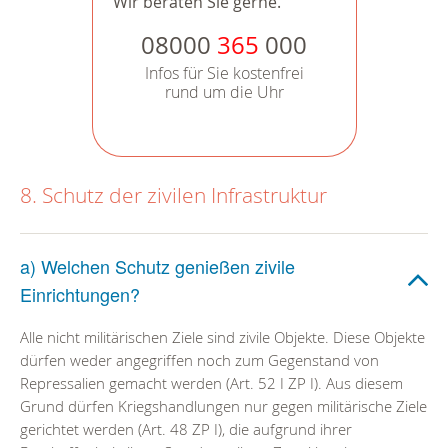
Wir beraten Sie gerne.
08000
365
000
Infos für Sie kostenfrei
rund um die Uhr
8. Schutz der zivilen Infrastruktur
a) Welchen Schutz genießen zivile
Einrichtungen?
Alle nicht militärischen Ziele sind zivile Objekte. Diese Objekte
dürfen weder angegriffen noch zum Gegenstand von
Repressalien gemacht werden (Art. 52 I ZP I). Aus diesem
Grund dürfen Kriegshandlungen nur gegen militärische Ziele
gerichtet werden (Art. 48 ZP I), die aufgrund ihrer