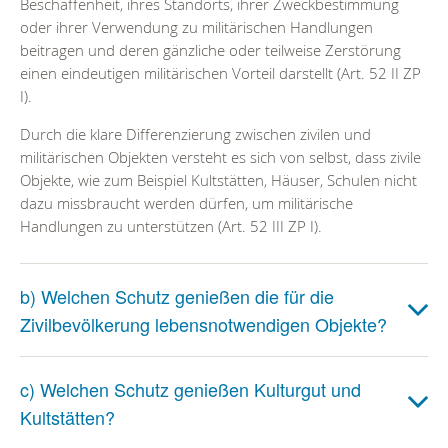
Beschaffenheit, ihres Standorts, ihrer Zweckbestimmung
oder ihrer Verwendung zu militärischen Handlungen
beitragen und deren gänzliche oder teilweise Zerstörung
einen eindeutigen militärischen Vorteil darstellt (Art. 52 II ZP
I).
Durch die klare Differenzierung zwischen zivilen und
militärischen Objekten versteht es sich von selbst, dass zivile
Objekte, wie zum Beispiel Kultstätten, Häuser, Schulen nicht
dazu missbraucht werden dürfen, um militärische
Handlungen zu unterstützen (Art. 52 III ZP I).
b) Welchen Schutz genießen die für die
Zivilbevölkerung lebensnotwendigen Objekte?
c) Welchen Schutz genießen Kulturgut und
Kultstätten?