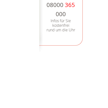
08000
365
000
Infos für Sie
kostenfrei
rund um die Uhr