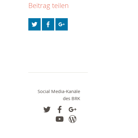
Beitrag teilen
Social Media-Kanäle
des BRK