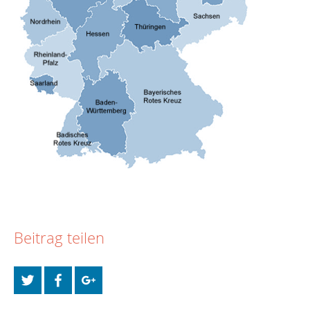
Beitrag teilen