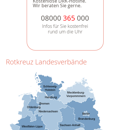
Kostenlose DRK-Hotline.
Wir beraten Sie gerne.
08000
365
000
Infos für Sie kostenfrei
rund um die Uhr
Rotkreuz Landesverbände