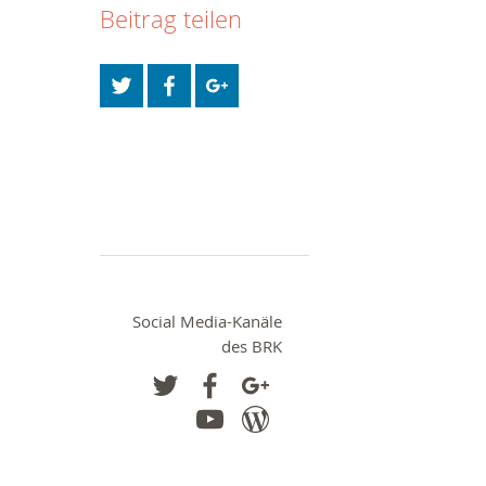
Beitrag teilen
Social Media-Kanäle
des BRK