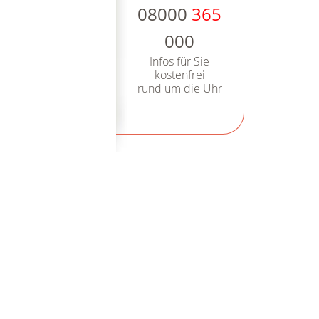
08000
365
000
Infos für Sie
kostenfrei
rund um die Uhr