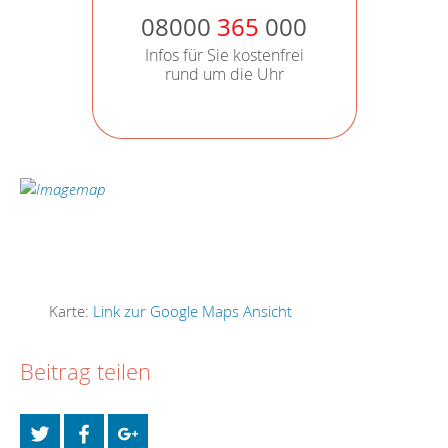
08000
365
000
Infos für Sie kostenfrei
rund um die Uhr
Karte:
Link zur Google Maps Ansicht
Beitrag teilen