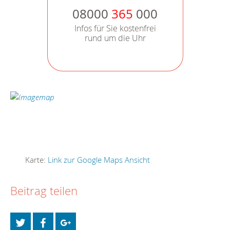
08000
365
000
Infos für Sie kostenfrei
rund um die Uhr
Karte:
Link zur Google Maps Ansicht
Beitrag teilen