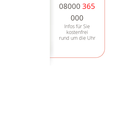
08000
365
000
Infos für Sie
kostenfrei
rund um die Uhr