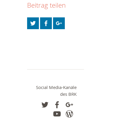
Beitrag teilen
Social Media-Kanäle
des BRK