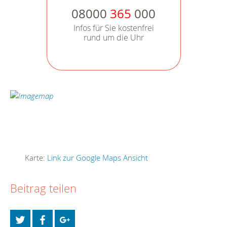
08000
365
000
Infos für Sie kostenfrei
rund um die Uhr
Karte:
Link zur Google Maps Ansicht
Beitrag teilen