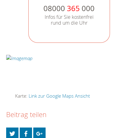
08000
365
000
Infos für Sie kostenfrei
rund um die Uhr
Karte:
Link zur Google Maps Ansicht
Beitrag teilen