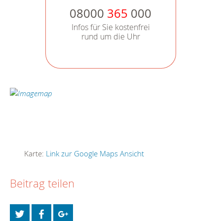
08000
365
000
Infos für Sie kostenfrei
rund um die Uhr
Karte:
Link zur Google Maps Ansicht
Beitrag teilen