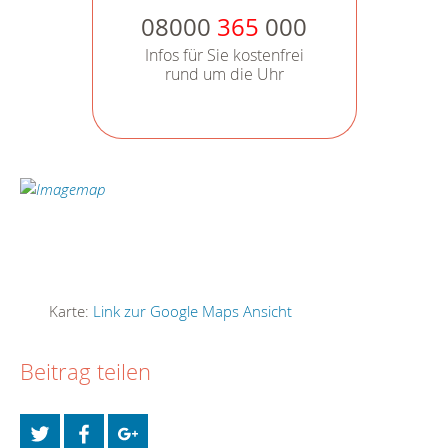
08000
365
000
Infos für Sie kostenfrei
rund um die Uhr
Karte:
Link zur Google Maps Ansicht
Beitrag teilen