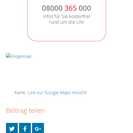
08000
365
000
Infos für Sie kostenfrei
rund um die Uhr
Karte:
Link zur Google Maps Ansicht
Beitrag teilen