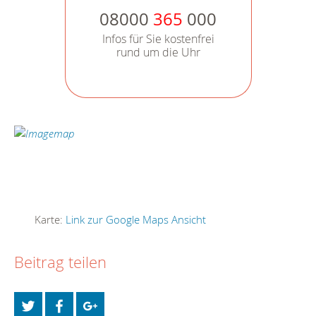
08000
365
000
Infos für Sie kostenfrei
rund um die Uhr
Karte:
Link zur Google Maps Ansicht
Beitrag teilen