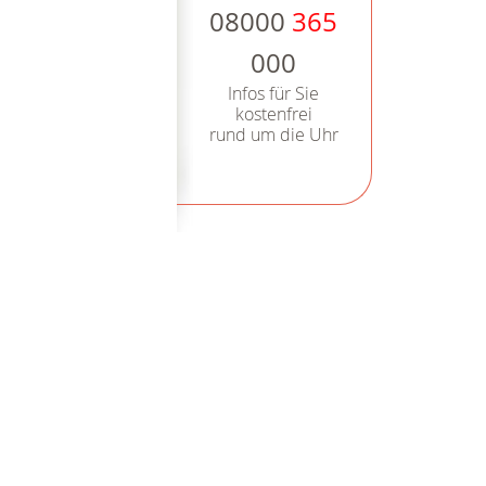
08000
365
000
Infos für Sie
kostenfrei
rund um die Uhr