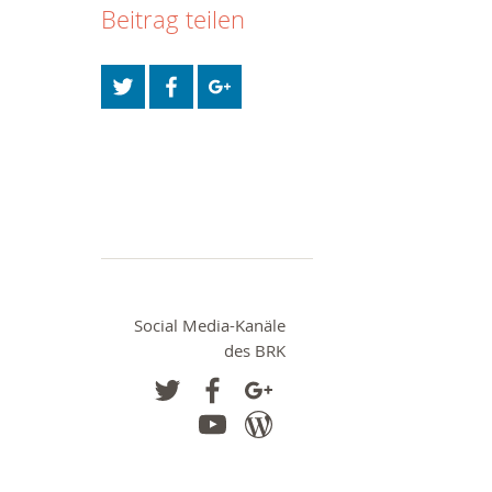
Beitrag teilen
Social Media-Kanäle
des BRK