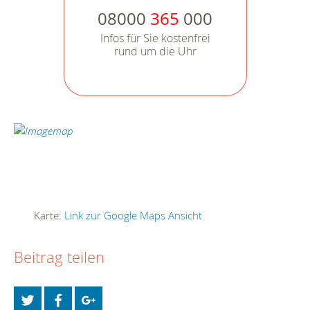
08000
365
000
Infos für Sie kostenfrei
rund um die Uhr
Karte:
Link zur Google Maps Ansicht
Beitrag teilen