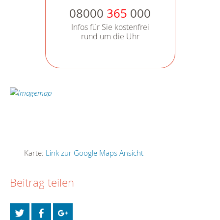
08000
365
000
Infos für Sie kostenfrei
rund um die Uhr
Karte:
Link zur Google Maps Ansicht
Beitrag teilen