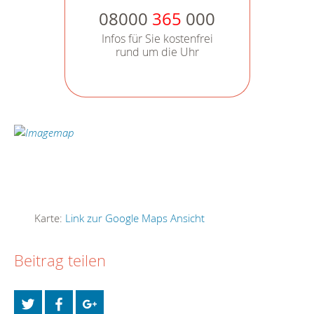
08000
365
000
Infos für Sie kostenfrei
rund um die Uhr
Karte:
Link zur Google Maps Ansicht
Beitrag teilen