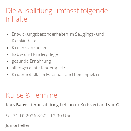
Die Ausbildung umfasst folgende
Inhalte
Entwicklungsbesonderheiten im Säuglings- und
Kleinkindalter
Kinderkrankheiten
Baby- und Kinderpflege
gesunde Ernährung
altersgerechte Kinderspiele
Kindernotfälle im Haushalt und beim Spielen
Kurse & Termine
Kurs Babysitterausbildung bei Ihrem Kreisverband vor Ort
Sa. 31.10.2026 8:30 - 12:30 Uhr
Juniorhelfer