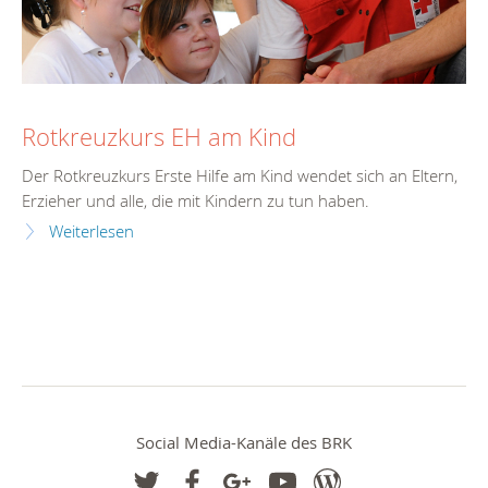
Rotkreuzkurs EH am Kind
Der Rotkreuzkurs Erste Hilfe am Kind wendet sich an Eltern,
Erzieher und alle, die mit Kindern zu tun haben.
Weiterlesen
Social Media-Kanäle des BRK