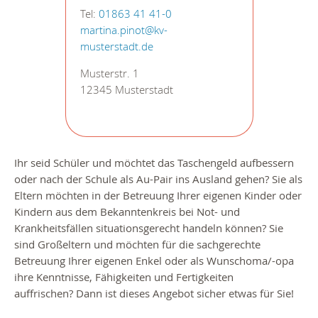
Tel:
01863 41 41-0
martina.pinot@kv-
musterstadt.de
Musterstr. 1
12345 Musterstadt
Ihr seid Schüler und möchtet das Taschengeld aufbessern
oder nach der Schule als Au-Pair ins Ausland gehen? Sie als
Eltern möchten in der Betreuung Ihrer eigenen Kinder oder
Kindern aus dem Bekanntenkreis bei Not- und
Krankheitsfällen situationsgerecht handeln können? Sie
sind Großeltern und möchten für die sachgerechte
Betreuung Ihrer eigenen Enkel oder als Wunschoma/-opa
ihre Kenntnisse, Fähigkeiten und Fertigkeiten
auffrischen? Dann ist dieses Angebot sicher etwas für Sie!