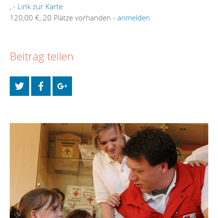
, -
Link zur Karte
120,00 €, 20 Plätze vorhanden -
anmelden
Beitrag teilen