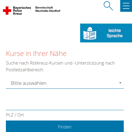
Bereitschaft
Maxhütte-Haidhof
Kurse in Ihrer Nähe
Suche nach Rotkreuz-Kursen und -Unterstützung nach
Postleitzahlbereich:
PLZ / Ort