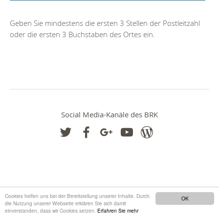
Geben Sie mindestens die ersten 3 Stellen der Postleitzahl
oder die ersten 3 Buchstaben des Ortes ein.
Social Media-Kanäle des BRK
Cookies helfen uns bei der Bereitstellung unserer Inhalte. Durch
OK
die Nutzung unserer Webseite erklären Sie sich damit
einverstanden, dass wir Cookies setzen.
Erfahren Sie mehr