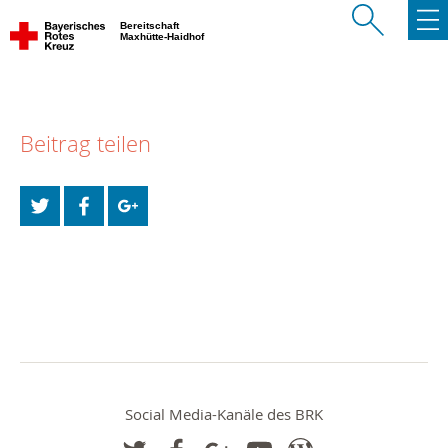
Bereitschaft
Maxhütte-Haidhof
Beitrag teilen
Social Media-Kanäle des BRK