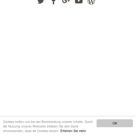
Cookies helfen uns bei der Bereitstellung unserer Inhalte. Durch
OK
die Nutzung unserer Webseite erklären Sie sich damit
einverstanden, dass wir Cookies setzen.
Erfahren Sie mehr