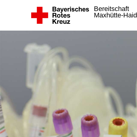
Bereitschaft
Maxhütte-Hai