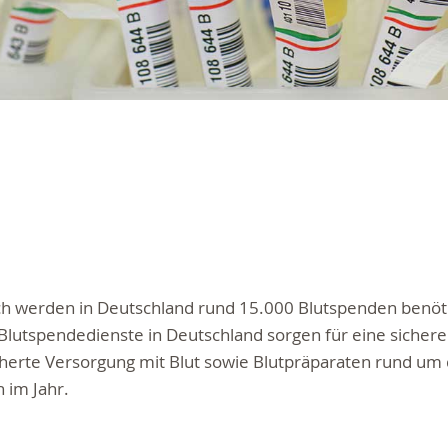
ch werden in Deutschland rund 15.000 Blutspenden benöti
lutspendedienste in Deutschland sorgen für eine sicher
herte Versorgung mit Blut sowie Blutpräparaten rund um 
 im Jahr.