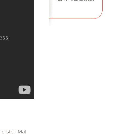
m ersten Mal