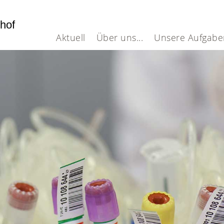
dhof
Aktuell
Über uns...
Unsere Aufgabe