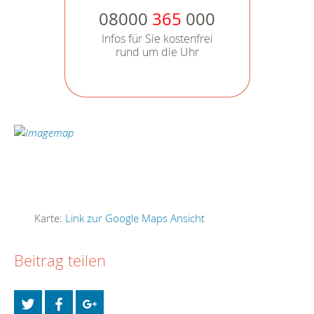
08000
365
000
Infos für Sie kostenfrei
rund um die Uhr
Karte:
Link zur Google Maps Ansicht
Beitrag teilen