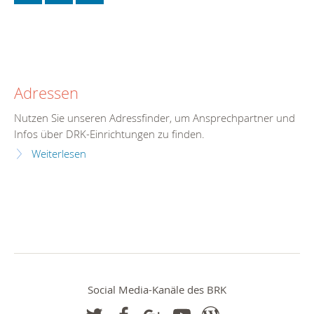
Adressen
Nutzen Sie unseren Adressfinder, um Ansprechpartner und
Infos über DRK-Einrichtungen zu finden.
Weiterlesen
Social Media-Kanäle des BRK