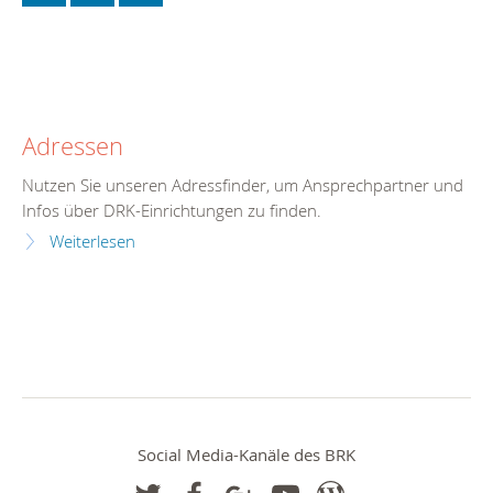
Adressen
Nutzen Sie unseren Adressfinder, um Ansprechpartner und
Infos über DRK-Einrichtungen zu finden.
Weiterlesen
Social Media-Kanäle des BRK