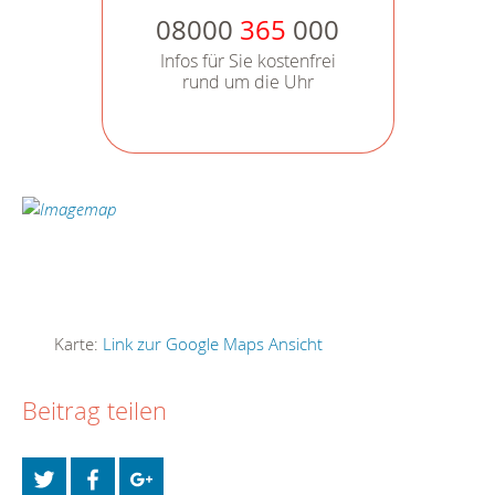
08000
365
000
Infos für Sie kostenfrei
rund um die Uhr
Karte:
Link zur Google Maps Ansicht
Beitrag teilen