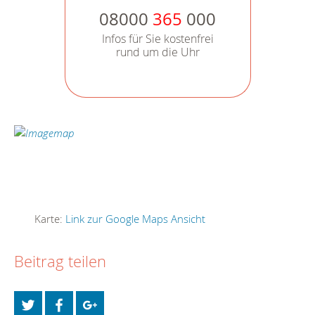
08000
365
000
Infos für Sie kostenfrei
rund um die Uhr
Karte:
Link zur Google Maps Ansicht
Beitrag teilen