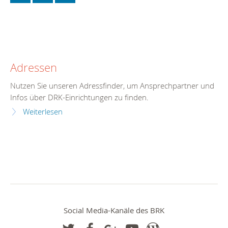
Adressen
Nutzen Sie unseren Adressfinder, um Ansprechpartner und
Infos über DRK-Einrichtungen zu finden.
Weiterlesen
Social Media-Kanäle des BRK