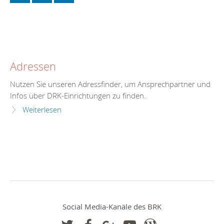
Adressen
Nutzen Sie unseren Adressfinder, um Ansprechpartner und
Infos über DRK-Einrichtungen zu finden.
Weiterlesen
Social Media-Kanäle des BRK