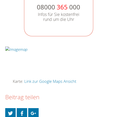
08000
365
000
Infos für Sie kostenfrei
rund um die Uhr
Karte:
Link zur Google Maps Ansicht
Beitrag teilen