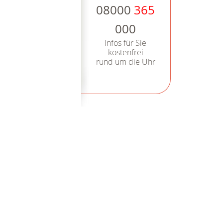
08000
365
000
Infos für Sie
kostenfrei
rund um die Uhr