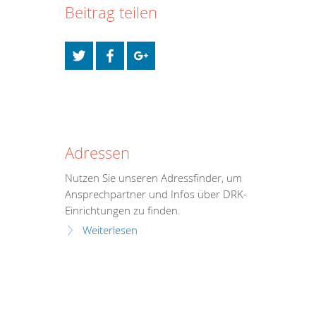
Beitrag teilen
Adressen
Nutzen Sie unseren Adressfinder, um
Ansprechpartner und Infos über DRK-
Einrichtungen zu finden.
Weiterlesen