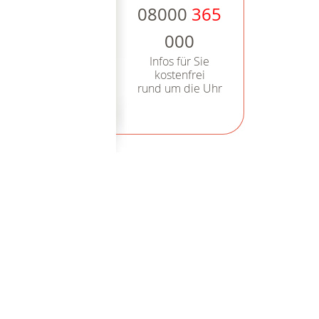
08000
365
000
Infos für Sie
kostenfrei
rund um die Uhr