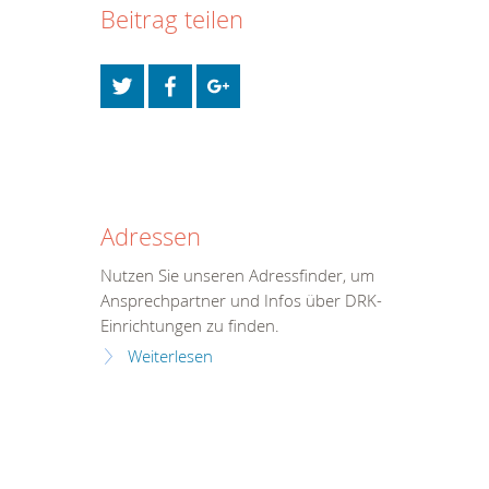
Beitrag teilen
Adressen
Nutzen Sie unseren Adressfinder, um
Ansprechpartner und Infos über DRK-
Einrichtungen zu finden.
Weiterlesen