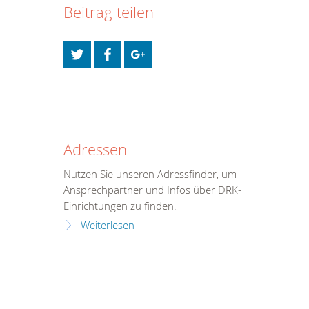
Beitrag teilen
Adressen
Nutzen Sie unseren Adressfinder, um
Ansprechpartner und Infos über DRK-
Einrichtungen zu finden.
Weiterlesen