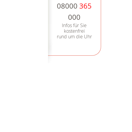
08000
365
000
Infos für Sie
kostenfrei
rund um die Uhr