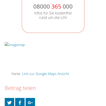
08000
365
000
Infos für Sie kostenfrei
rund um die Uhr
Karte:
Link zur Google Maps Ansicht
Beitrag teilen