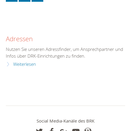
Adressen
Nutzen Sie unseren Adressfinder, um Ansprechpartner und
Infos über DRK-Einrichtungen zu finden.
Weiterlesen
Social Media-Kanäle des BRK