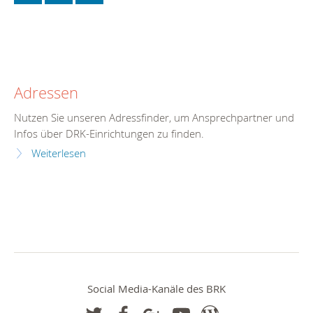
Adressen
Nutzen Sie unseren Adressfinder, um Ansprechpartner und
Infos über DRK-Einrichtungen zu finden.
Weiterlesen
Social Media-Kanäle des BRK