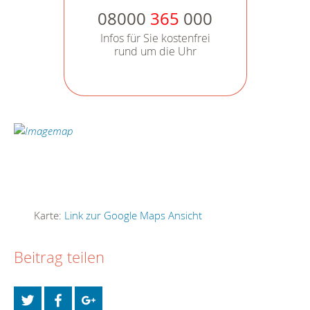
08000
365
000
Infos für Sie kostenfrei
rund um die Uhr
Karte:
Link zur Google Maps Ansicht
Beitrag teilen