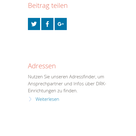
Beitrag teilen
Adressen
Nutzen Sie unseren Adressfinder, um
Ansprechpartner und Infos über DRK-
Einrichtungen zu finden.
Weiterlesen