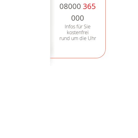
08000
365
000
Infos für Sie
kostenfrei
rund um die Uhr