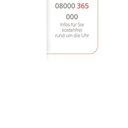
08000
365
000
Infos für Sie
kostenfrei
rund um die Uhr