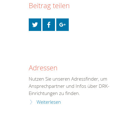
Beitrag teilen
Adressen
Nutzen Sie unseren Adressfinder, um
Ansprechpartner und Infos über DRK-
Einrichtungen zu finden.
Weiterlesen