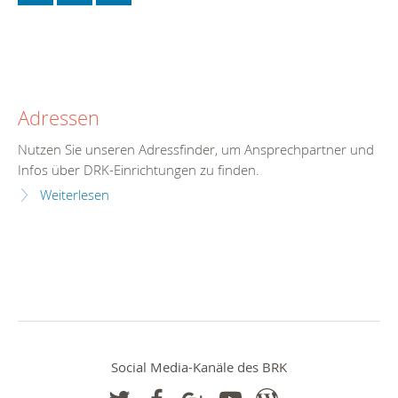
Adressen
Nutzen Sie unseren Adressfinder, um Ansprechpartner und
Infos über DRK-Einrichtungen zu finden.
Weiterlesen
Social Media-Kanäle des BRK