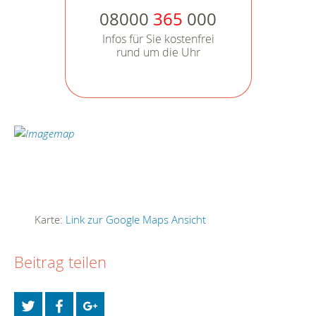
08000
365
000
Infos für Sie kostenfrei
rund um die Uhr
Karte:
Link zur Google Maps Ansicht
Beitrag teilen