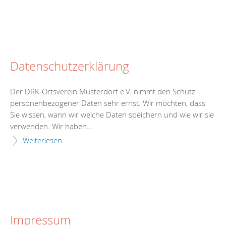
Datenschutzerklärung
Der DRK-Ortsverein Musterdorf e.V. nimmt den Schutz
personenbezogener Daten sehr ernst. Wir möchten, dass
Sie wissen, wann wir welche Daten speichern und wie wir sie
verwenden. Wir haben...
Weiterlesen
Impressum