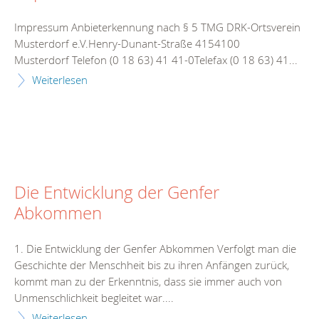
Impressum Anbieterkennung nach § 5 TMG DRK-Ortsverein
Musterdorf e.V.Henry-Dunant-Straße 4154100
Musterdorf Telefon (0 18 63) 41 41-0Telefax (0 18 63) 41...
Weiterlesen
Die Entwicklung der Genfer
Abkommen
1. Die Entwicklung der Genfer Abkommen Verfolgt man die
Geschichte der Menschheit bis zu ihren Anfängen zurück,
kommt man zu der Erkenntnis, dass sie immer auch von
Unmenschlichkeit begleitet war....
Weiterlesen