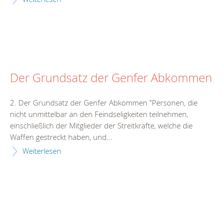
Der Grundsatz der Genfer Abkommen
2. Der Grundsatz der Genfer Abkommen "Personen, die
nicht unmittelbar an den Feindseligkeiten teilnehmen,
einschließlich der Mitglieder der Streitkräfte, welche die
Waffen gestreckt haben, und...
Weiterlesen