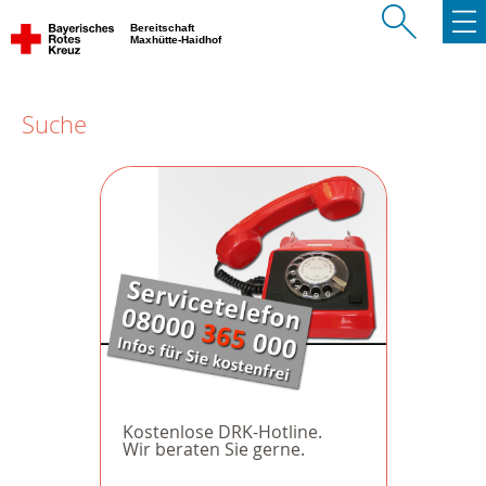
Bereitschaft
Maxhütte-Haidhof
Suche
Kostenlose DRK-Hotline.
Wir beraten Sie gerne.