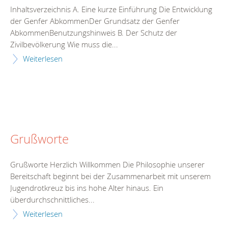
Inhaltsverzeichnis A. Eine kurze Einführung Die Entwicklung
der Genfer AbkommenDer Grundsatz der Genfer
AbkommenBenutzungshinweis B. Der Schutz der
Zivilbevölkerung Wie muss die...
Weiterlesen
Grußworte
Grußworte Herzlich Willkommen Die Philosophie unserer
Bereitschaft beginnt bei der Zusammenarbeit mit unserem
Jugendrotkreuz bis ins hohe Alter hinaus. Ein
überdurchschnittliches...
Weiterlesen