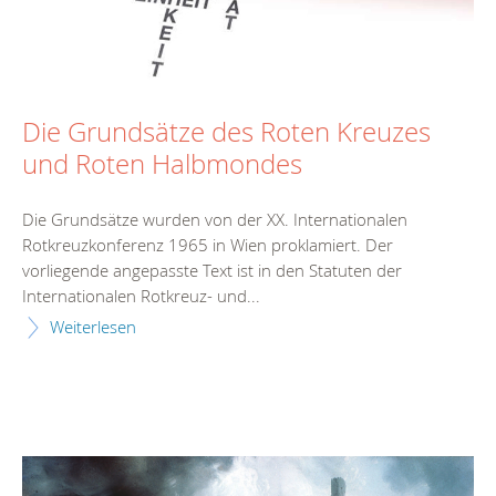
Die Grundsätze des Roten Kreuzes
und Roten Halbmondes
Die Grundsätze wurden von der XX. Internationalen
Rotkreuzkonferenz 1965 in Wien proklamiert. Der
vorliegende angepasste Text ist in den Statuten der
Internationalen Rotkreuz- und...
Weiterlesen