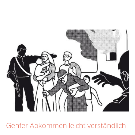
Genfer Abkommen leicht verständlich