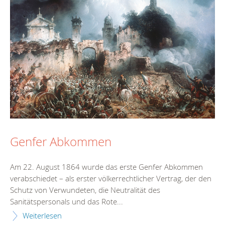
Genfer Abkommen
Am 22. August 1864 wurde das erste Genfer Abkommen
verabschiedet – als erster völkerrechtlicher Vertrag, der den
Schutz von Verwundeten, die Neutralität des
Sanitätspersonals und das Rote...
Weiterlesen