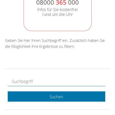
08000
365
000
Infos für Sie kostenfrei
rund um die Uhr
Geben Sie hier Ihren Suchbegriff ein. Zusätzlich haben Sie
die Möglichkeit ihre Ergebnisse zu filtern.
Suchen