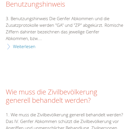
Benutzungshinweis
3. Benutzungshinweis Die Genfer Abkommen und die
Zusatzprotokolle werden "GA" und "ZP" abgekürzt. Römische
Ziffern dahinter bezeichnen das jeweilige Genfer
Abkommen, bzw....
Weiterlesen
Wie muss die Zivilbevölkerung
generell behandelt werden?
1. Wie muss die Zivilbevölkerung generell behandelt werden?
Das IV. Genfer Abkommen schützt die Zivilbevölkerung vor
Angriffen und unmenschlicher Behandlung. Zivilpersonen