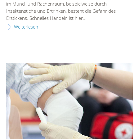
im Mund- und Rachenraum, beispielweise durch
Insektenstiche und Ertrinken, besteht die Gefahr des
Erstickens. Schnelles Handeln ist hier...
Weiterlesen