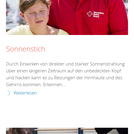
Sonnenstich
Durch Einwirken von direkter und starker Sonnenstrahlung
über einen längeren Zeitraum auf den unbedeckten Kopf
und Nacken kann es zu Reizungen der Hirnhäute und des
Gehirns kommen. Erkennen...
Weiterlesen