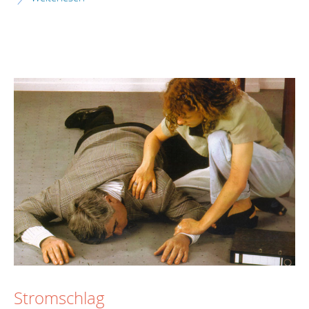
Stromschlag