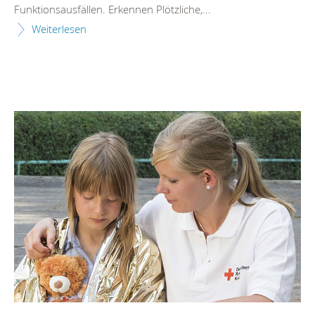
Funktionsausfällen. Erkennen Plötzliche,...
Weiterlesen