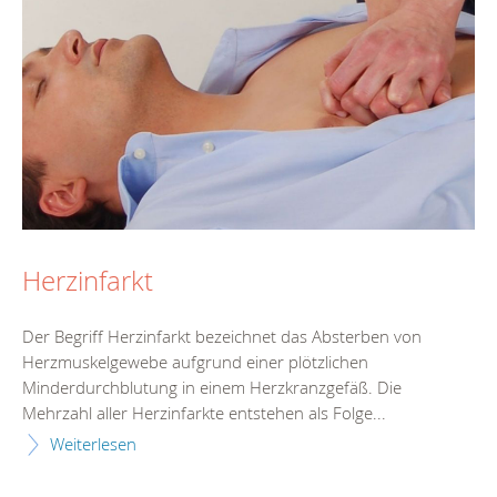
Herzinfarkt
Der Begriff Herzinfarkt bezeichnet das Absterben von
Herzmuskelgewebe aufgrund einer plötzlichen
Minderdurchblutung in einem Herzkranzgefäß. Die
Mehrzahl aller Herzinfarkte entstehen als Folge...
Weiterlesen