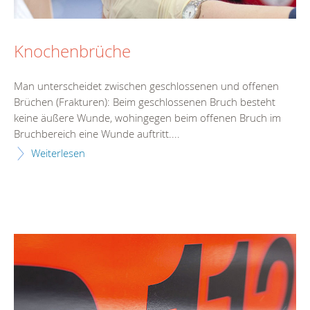
Knochenbrüche
Man unterscheidet zwischen geschlossenen und offenen
Brüchen (Frakturen): Beim geschlossenen Bruch besteht
keine äußere Wunde, wohingegen beim offenen Bruch im
Bruchbereich eine Wunde auftritt....
Weiterlesen