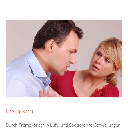
Ersticken
Durch Fremdkörper in Luft- und Speiseröhre, Schwellungen