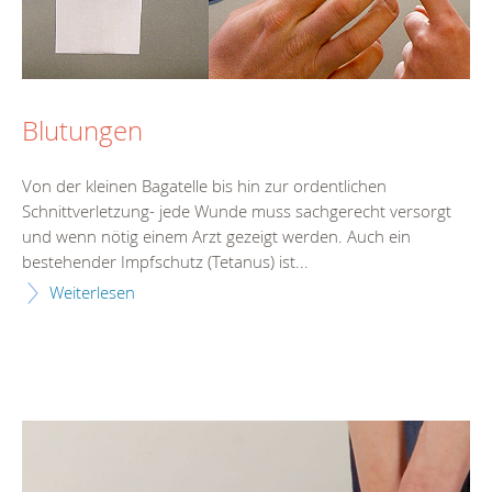
Blutungen
Von der kleinen Bagatelle bis hin zur ordentlichen
Schnittverletzung- jede Wunde muss sachgerecht versorgt
und wenn nötig einem Arzt gezeigt werden. Auch ein
bestehender Impfschutz (Tetanus) ist...
Weiterlesen