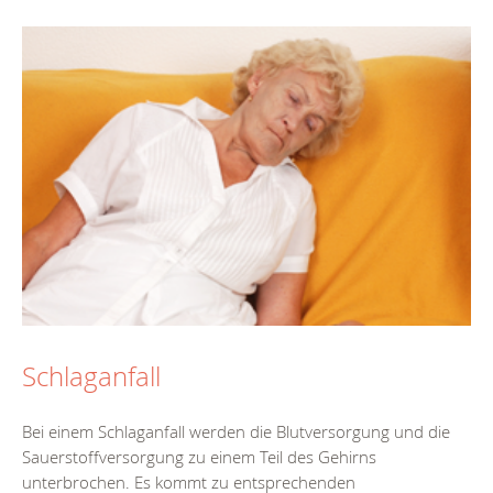
Schlaganfall
Bei einem Schlaganfall werden die Blutversorgung und die
Sauerstoffversorgung zu einem Teil des Gehirns
unterbrochen. Es kommt zu entsprechenden