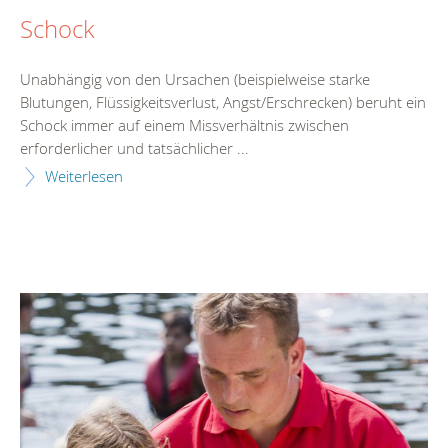
Schock
Unabhängig von den Ursachen (beispielweise starke
Blutungen, Flüssigkeitsverlust, Angst/Erschrecken) beruht ein
Schock immer auf einem Missverhältnis zwischen
erforderlicher und tatsächlicher ...
Weiterlesen