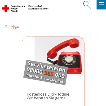
Bereitschaft
Maxhütte-Haidhof
Suche
Kostenlose DRK-Hotline.
Wir beraten Sie gerne.