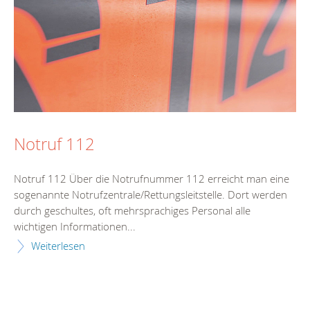
Notruf 112
Notruf 112 Über die Notrufnummer 112 erreicht man eine
sogenannte Notrufzentrale/Rettungsleitstelle. Dort werden
durch geschultes, oft mehrsprachiges Personal alle
wichtigen Informationen...
Weiterlesen