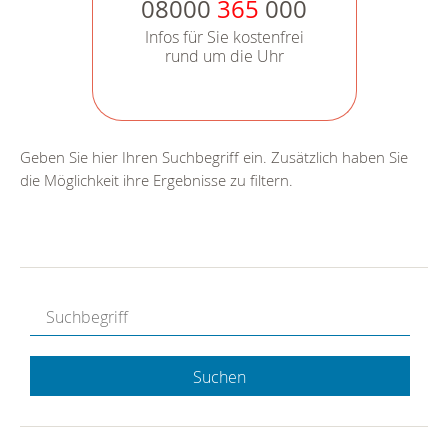
08000
365
000
Infos für Sie kostenfrei
rund um die Uhr
Geben Sie hier Ihren Suchbegriff ein. Zusätzlich haben Sie
die Möglichkeit ihre Ergebnisse zu filtern.
Suchen