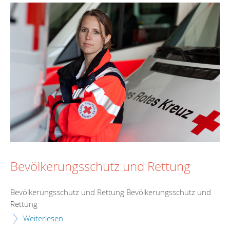
Bevölkerungsschutz und Rettung
Bevölkerungsschutz und Rettung Bevölkerungsschutz und
Rettung
Weiterlesen