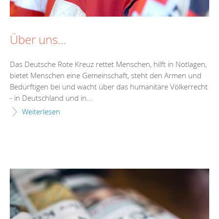
Über uns...
Das Deutsche Rote Kreuz rettet Menschen, hilft in Notlagen,
bietet Menschen eine Gemeinschaft, steht den Armen und
Bedürftigen bei und wacht über das humanitäre Völkerrecht
- in Deutschland und in...
Weiterlesen