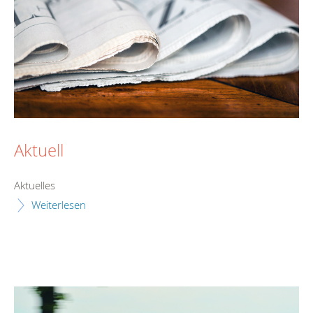
Aktuell
Aktuelles
Weiterlesen