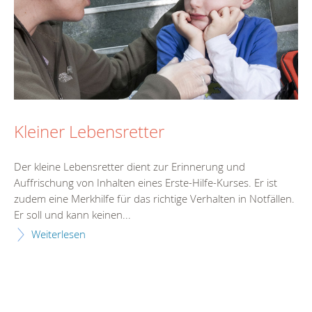
Kleiner Lebensretter
Der kleine Lebensretter dient zur Erinnerung und
Auffrischung von Inhalten eines Erste-Hilfe-Kurses. Er ist
zudem eine Merkhilfe für das richtige Verhalten in Notfällen.
Er soll und kann keinen...
Weiterlesen