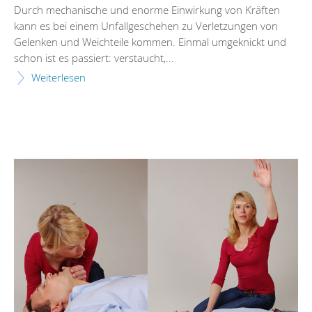
Durch mechanische und enorme Einwirkung von Kräften
kann es bei einem Unfallgeschehen zu Verletzungen von
Gelenken und Weichteile kommen. Einmal umgeknickt und
schon ist es passiert: verstaucht,...
Weiterlesen