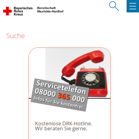
Bereitschaft
Maxhütte-Haidhof
Suche
Kostenlose DRK-Hotline.
Wir beraten Sie gerne.