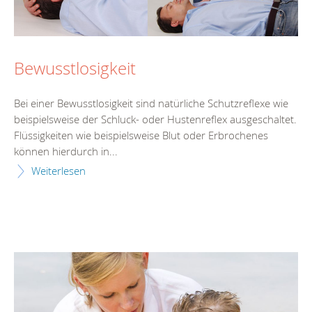
Bewusstlosigkeit
Bei einer Bewusstlosigkeit sind natürliche Schutzreflexe wie
beispielsweise der Schluck- oder Hustenreflex ausgeschaltet.
Flüssigkeiten wie beispielsweise Blut oder Erbrochenes
können hierdurch in...
Weiterlesen