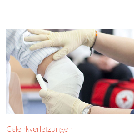
Gelenkverletzungen