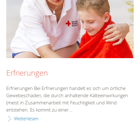
Erfrierungen
Erfrierungen Bei Erfrierungen handelt es sich um örtliche
Gewebeschäden, die durch anhaltende Kälteeinwirkungen
(meist in Zusammenarbeit mit Feuchtigkeit und Wind
entstehen. Es kommt zu einer...
Weiterlesen