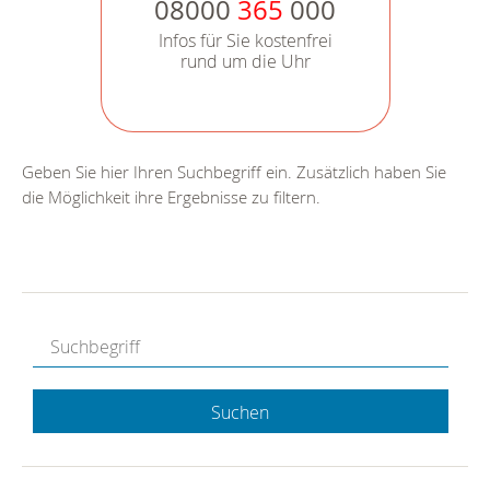
08000
365
000
Infos für Sie kostenfrei
rund um die Uhr
Geben Sie hier Ihren Suchbegriff ein. Zusätzlich haben Sie
die Möglichkeit ihre Ergebnisse zu filtern.
Suchen