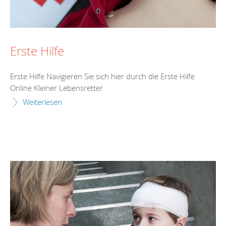
Erste Hilfe
Erste Hilfe Navigieren Sie sich hier durch die Erste Hilfe
Online Kleiner Lebensretter
Weiterlesen