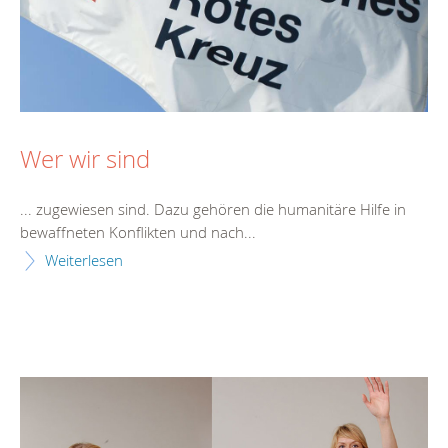
Wer wir sind
... zugewiesen sind. Dazu gehören die humanitäre
Hilfe
in
bewaffneten Konflikten und nach...
Weiterlesen