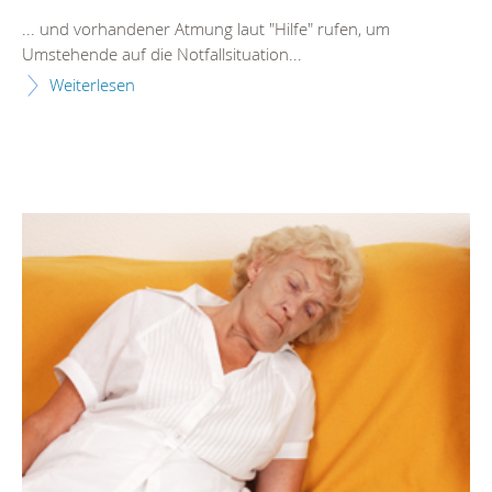
... und vorhandener Atmung laut "
Hilfe
" rufen, um
Umstehende auf die Notfallsituation...
Weiterlesen