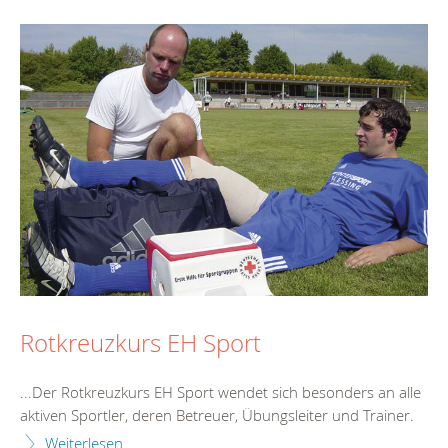
Rotkreuzkurs EH Sport
...Der Rotkreuz
kurs
EH Sport wendet sich besonders an alle
aktiven Sportler, deren Betreuer, Übungsleiter und Trainer.
Weiterlesen