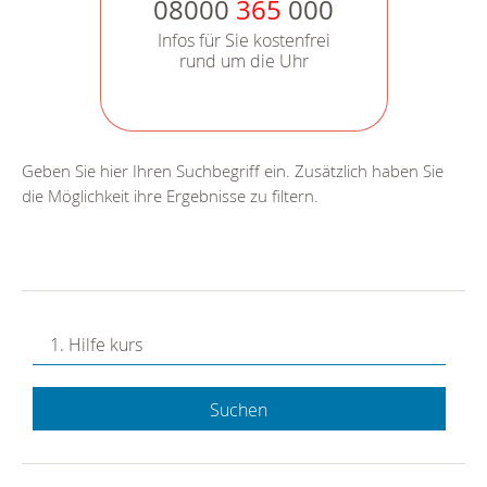
08000
365
000
Infos für Sie kostenfrei
rund um die Uhr
Geben Sie hier Ihren Suchbegriff ein. Zusätzlich haben Sie
die Möglichkeit ihre Ergebnisse zu filtern.
Suchen