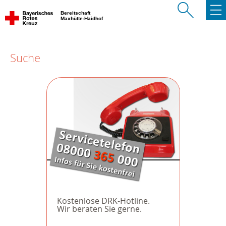
Bereitschaft
Maxhütte-Haidhof
Suche
Kostenlose DRK-Hotline.
Wir beraten Sie gerne.