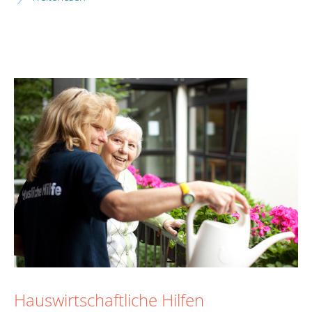
Hauswirtschaftliche Hilfen