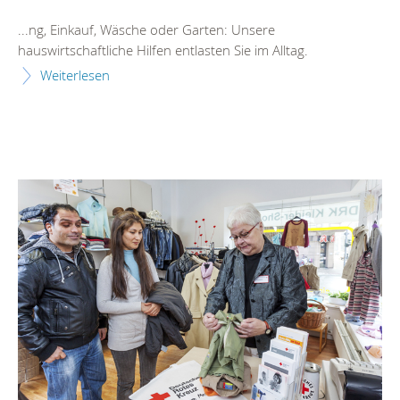
...ng, Einkauf, Wäsche oder Garten: Unsere
hauswirtschaftliche
Hilfe
n entlasten Sie im Alltag.
Weiterlesen