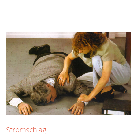
Stromschlag