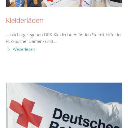
Kleiderläden
... nächstgelegenen DRK-Kleiderladen finden Sie mit
Hilfe
der
PLZ-Suche: Damen- und...
Weiterlesen