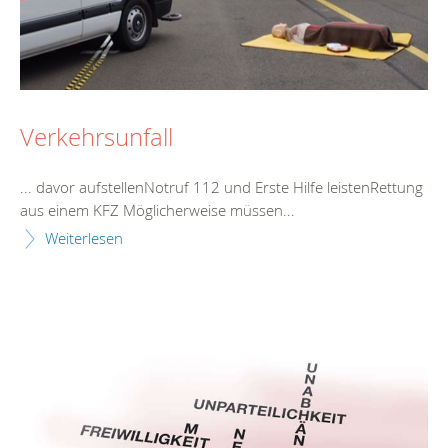
Verkehrsunfall
... davor aufstellenNotruf 112 und Erste
Hilfe
leistenRettung
aus einem KFZ Möglicherweise müssen...
Weiterlesen