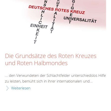
Die Grundsätze des Roten Kreuzes
und Roten Halbmondes
... den Verwundeten der Schlachtfelder unterschiedslos
Hilfe
zu leisten, bemüht sich in ihrer internationalen und...
Weiterlesen