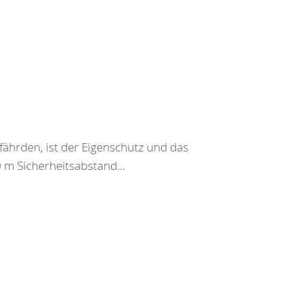
fährden, ist der Eigenschutz und das
0 m Sicherheitsabstand...