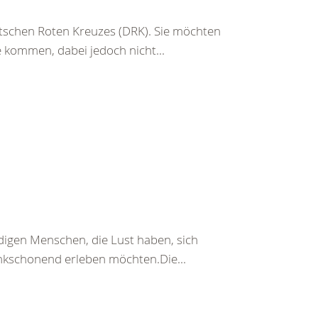
schen Roten Kreuzes (DRK). Sie möchten
 kommen, dabei jedoch nicht...
udigen Menschen, die Lust haben, sich
nkschonend erleben möchten.Die...