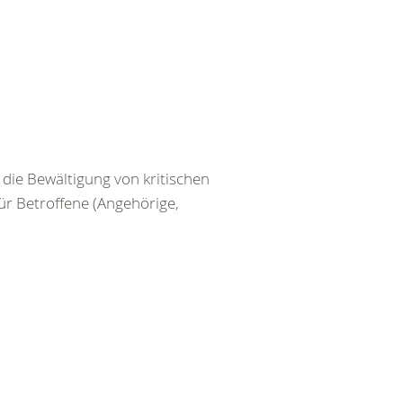
die Bewältigung von kritischen
r Betroffene (Angehörige,