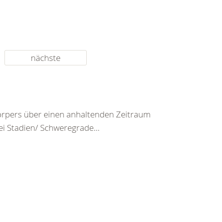
nächste
rpers über einen anhaltenden Zeitraum
ei Stadien/ Schweregrade...