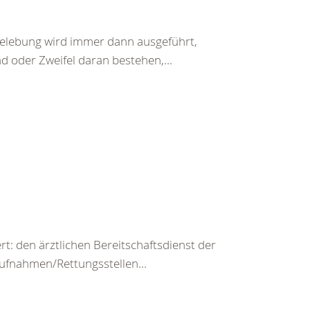
belebung wird immer dann ausgeführt,
d oder Zweifel daran bestehen,...
rt: den ärztlichen Bereitschaftsdienst der
ufnahmen/Rettungsstellen...