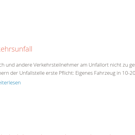
ehrsunfall
ch und andere Verkehrsteilnehmer am Unfallort nicht zu ge
ern der Unfallstelle erste Pflicht: Eigenes Fahrzeug in 10-2
iterlesen