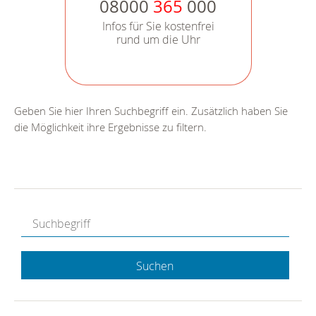
08000
365
000
Infos für Sie kostenfrei
rund um die Uhr
Geben Sie hier Ihren Suchbegriff ein. Zusätzlich haben Sie
die Möglichkeit ihre Ergebnisse zu filtern.
Suchen