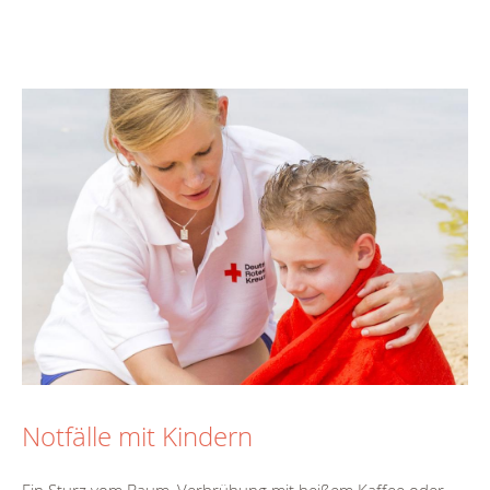
Notfälle mit Kindern