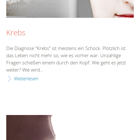
Krebs
Die Diagnose "Krebs" ist meistens ein Schock. Plötzlich ist
das Leben nicht mehr so, wie es vorher war. Unzählige
Fragen schießen einem durch den Kopf: Wie geht es jetzt
weiter? Wie wird...
Weiterlesen