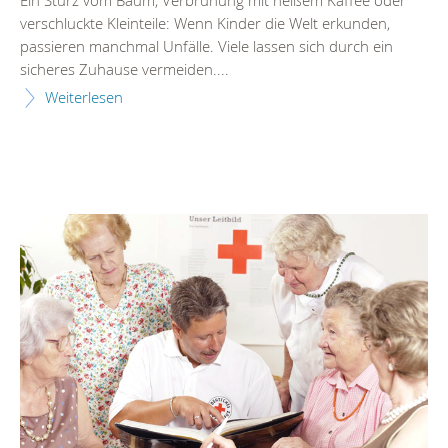
Ein Sturz vom Baum, Verbrühung mit heißem Kaffee oder
verschluckte Kleinteile: Wenn Kinder die Welt erkunden,
passieren manchmal Unfälle. Viele lassen sich durch ein
sicheres Zuhause vermeiden....
Weiterlesen