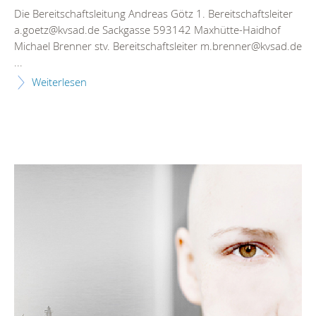
Die Bereitschaftsleitung Andreas Götz 1. Bereitschaftsleiter
a.goetz@kvsad.de Sackgasse 593142 Maxhütte-Haidhof
Michael Brenner stv. Bereitschaftsleiter m.brenner@kvsad.de
...
Weiterlesen