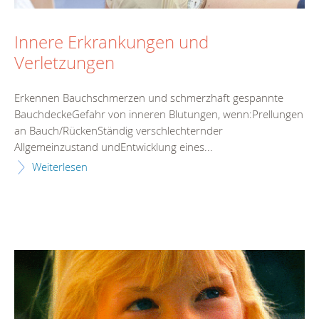
Innere Erkrankungen und
Verletzungen
Erkennen Bauchschmerzen und schmerzhaft gespannte
BauchdeckeGefahr von inneren Blutungen, wenn:Prellungen
an Bauch/RückenStändig verschlechternder
Allgemeinzustand undEntwicklung eines...
Weiterlesen