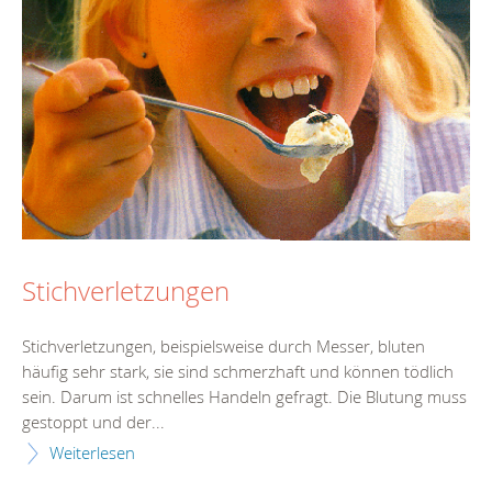
Stichverletzungen
Stichverletzungen, beispielsweise durch Messer, bluten
häufig sehr stark, sie sind schmerzhaft und können tödlich
sein. Darum ist schnelles Handeln gefragt. Die Blutung muss
gestoppt und der...
Weiterlesen