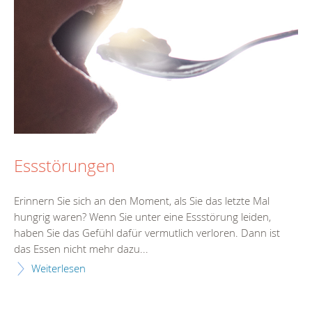
Essstörungen
Erinnern Sie sich an den Moment, als Sie das letzte Mal
hungrig waren? Wenn Sie unter eine Essstörung leiden,
haben Sie das Gefühl dafür vermutlich verloren. Dann ist
das Essen nicht mehr dazu...
Weiterlesen