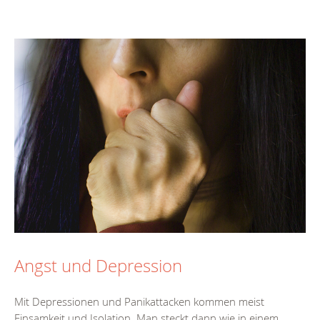
Angst und Depression
Mit Depressionen und Panikattacken kommen meist
Einsamkeit und Isolation. Man steckt dann wie in einem