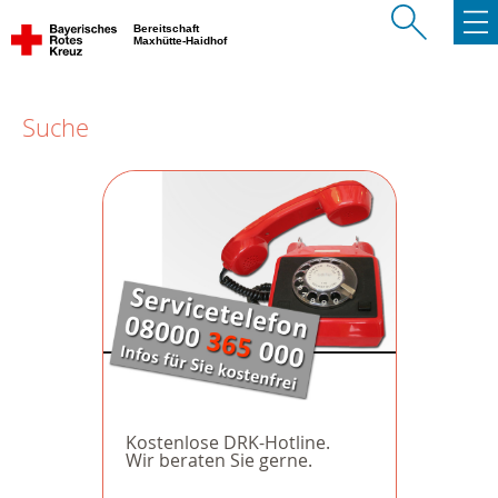
Bereitschaft
Maxhütte-Haidhof
Suche
Kostenlose DRK-Hotline.
Wir beraten Sie gerne.