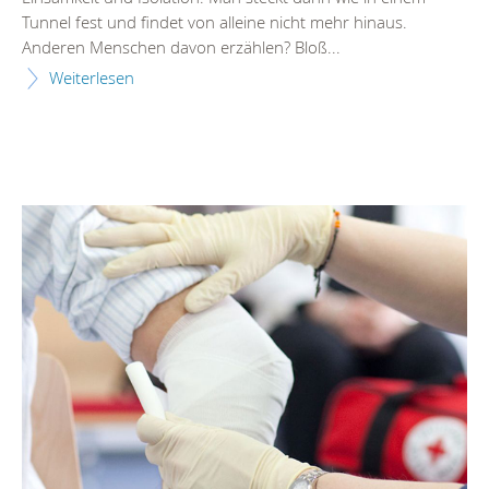
Tunnel fest und findet von alleine nicht mehr hinaus.
Anderen Menschen davon erzählen? Bloß...
Weiterlesen