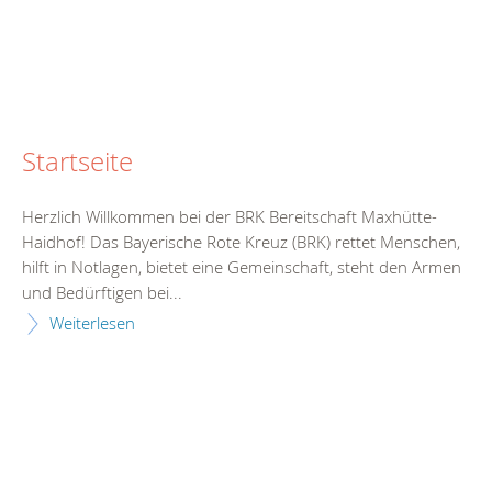
Startseite
Herzlich Willkommen bei der BRK Bereitschaft Maxhütte-
Haidhof! Das Bayerische Rote Kreuz (BRK) rettet Menschen,
hilft in Notlagen, bietet eine Gemeinschaft, steht den Armen
und Bedürftigen bei...
Weiterlesen