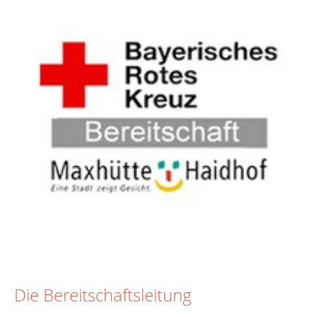
Die Bereitschaftsleitung