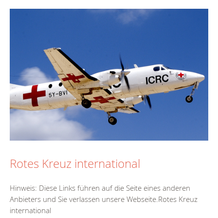
Rotes Kreuz international
Hinweis: Diese Links führen auf die Seite eines anderen
Anbieters und Sie verlassen unsere Webseite.Rotes Kreuz
international