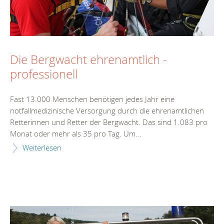
Die Bergwacht ehrenamtlich -
professionell
Fast 13.000 Menschen benötigen jedes Jahr eine
notfallmedizinische Versorgung durch die ehrenamtlichen
Retterinnen und Retter der Bergwacht. Das sind 1.083 pro
Monat oder mehr als 35 pro Tag. Um...
Weiterlesen