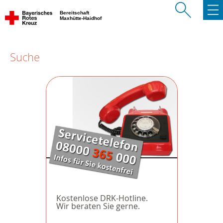
Bereitschaft
Maxhütte-Haidhof
Suche
Kostenlose DRK-Hotline.
Wir beraten Sie gerne.