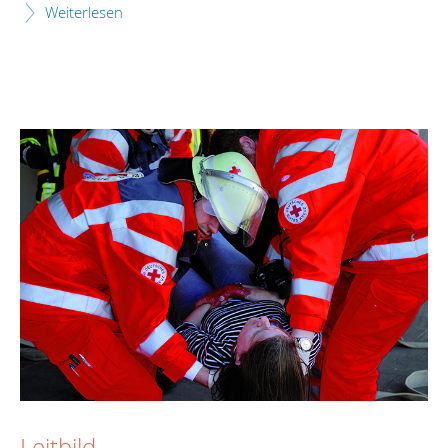
Weiterlesen
Leitbild