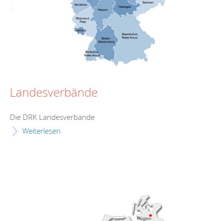
Landesverbände
Die DRK Landesverbände
Weiterlesen