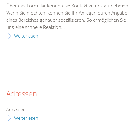
Über das Formular können Sie Kontakt zu uns aufnehmen.
Wenn Sie möchten, können Sie Ihr Anliegen durch Angabe
eines Bereiches genauer spezifizieren. So ermöglichen Sie
uns eine schnelle Reaktion...
Weiterlesen
Adressen
Adressen
Weiterlesen