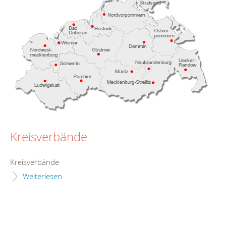
Kreisverbände
Kreisverbände
Weiterlesen