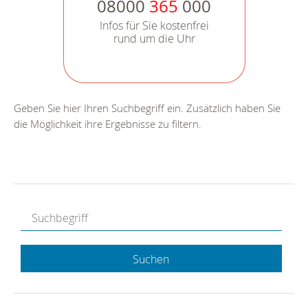
08000
365
000
Infos für Sie kostenfrei
rund um die Uhr
Geben Sie hier Ihren Suchbegriff ein. Zusätzlich haben Sie
die Möglichkeit ihre Ergebnisse zu filtern.
Suchen