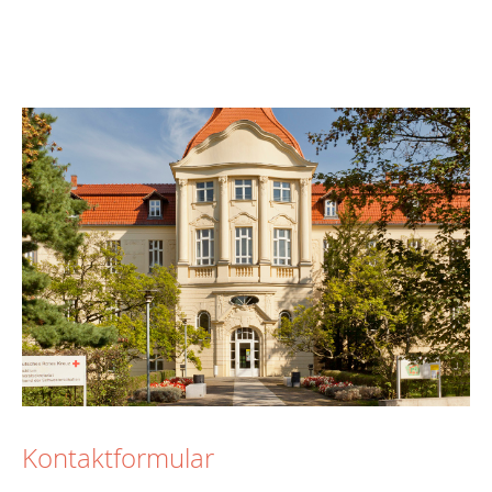
Kontaktformular