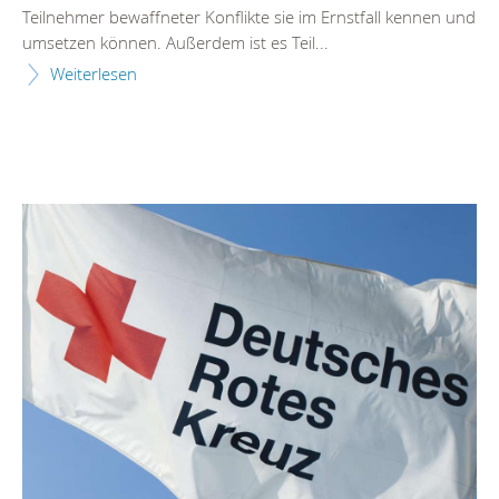
Teilnehmer bewaffneter Konflikte sie im Ernstfall kennen und
umsetzen können. Außerdem ist es Teil...
Weiterlesen