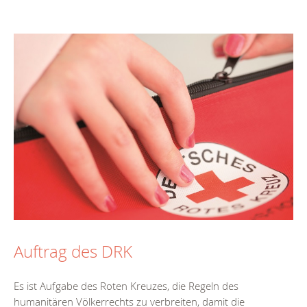
Auftrag des DRK
Es ist Aufgabe des Roten Kreuzes, die Regeln des
humanitären Völkerrechts zu verbreiten, damit die