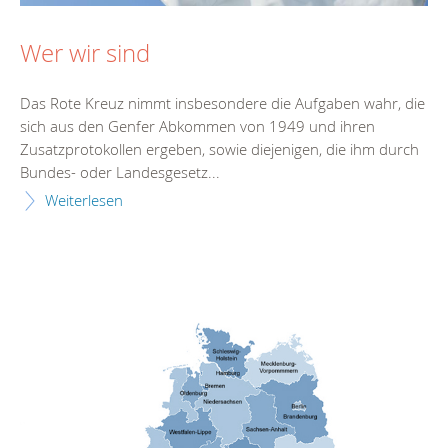
Wer wir sind
Das Rote Kreuz nimmt insbesondere die Aufgaben wahr, die
sich aus den Genfer Abkommen von 1949 und ihren
Zusatzprotokollen ergeben, sowie diejenigen, die ihm durch
Bundes- oder Landesgesetz...
Weiterlesen