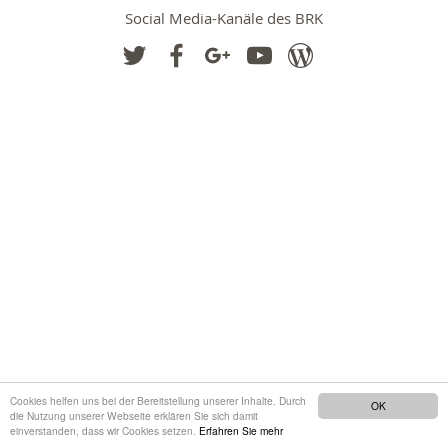
Social Media-Kanäle des BRK
Cookies helfen uns bei der Bereitstellung unserer Inhalte. Durch
OK
die Nutzung unserer Webseite erklären Sie sich damit
einverstanden, dass wir Cookies setzen.
Erfahren Sie mehr