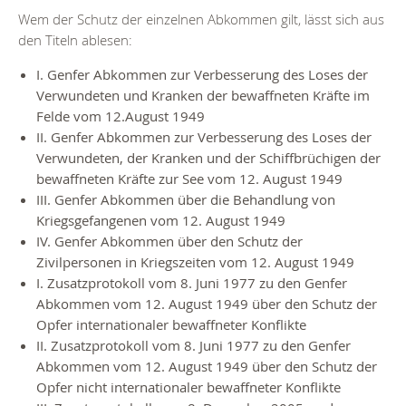
Wem der Schutz der einzelnen Abkommen gilt, lässt sich aus
den Titeln ablesen:
I. Genfer Abkommen zur Verbesserung des Loses der
Verwundeten und Kranken der bewaffneten Kräfte im
Felde vom 12.August 1949
II. Genfer Abkommen zur Verbesserung des Loses der
Verwundeten, der Kranken und der Schiffbrüchigen der
bewaffneten Kräfte zur See vom 12. August 1949
III. Genfer Abkommen über die Behandlung von
Kriegsgefangenen vom 12. August 1949
IV. Genfer Abkommen über den Schutz der
Zivilpersonen in Kriegszeiten vom 12. August 1949
I. Zusatzprotokoll vom 8. Juni 1977 zu den Genfer
Abkommen vom 12. August 1949 über den Schutz der
Opfer internationaler bewaffneter Konflikte
II. Zusatzprotokoll vom 8. Juni 1977 zu den Genfer
Abkommen vom 12. August 1949 über den Schutz der
Opfer nicht internationaler bewaffneter Konflikte