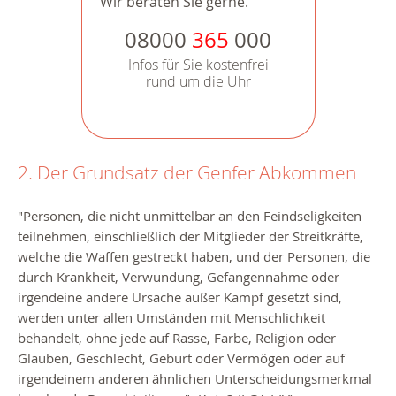
Wir beraten Sie gerne.
08000
365
000
Infos für Sie kostenfrei
rund um die Uhr
2. Der Grundsatz der Genfer Abkommen
"Personen, die nicht unmittelbar an den Feindseligkeiten
teilnehmen, einschließlich der Mitglieder der Streitkräfte,
welche die Waffen gestreckt haben, und der Personen, die
durch Krankheit, Verwundung, Gefangennahme oder
irgendeine andere Ursache außer Kampf gesetzt sind,
werden unter allen Umständen mit Menschlichkeit
behandelt, ohne jede auf Rasse, Farbe, Religion oder
Glauben, Geschlecht, Geburt oder Vermögen oder auf
irgendeinem anderen ähnlichen Unterscheidungsmerkmal