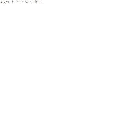
wegen haben wir eine...