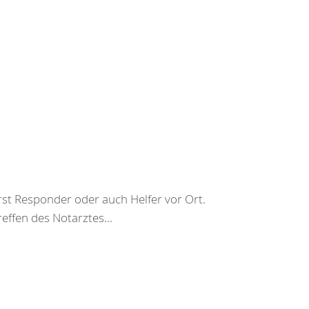
irst Responder oder auch Helfer vor Ort.
reffen des Notarztes...