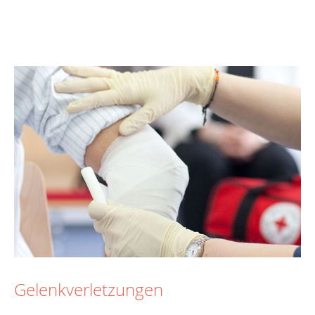
Gelenkverletzungen