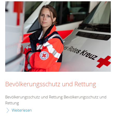
Bevölkerungsschutz und Rettung
Bevölkerungsschutz und Rettung Bevölkerungsschutz und
Rettung
Weiterlesen