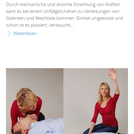
Durch mechanische und enorme Einwirkung von Kräften
kann es bei einem Unfallgeschehen zu Verletzungen von
Gelenken und Weichteile kommen. Einmal umgeknickt und
schon ist es passiert: verstaucht,...
Weiterlesen