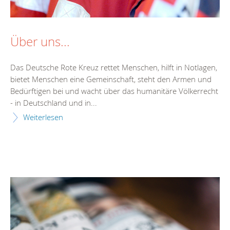
Über uns...
Das Deutsche Rote Kreuz rettet Menschen, hilft in Notlagen,
bietet Menschen eine Gemeinschaft, steht den Armen und
Bedürftigen bei und wacht über das humanitäre Völkerrecht
- in Deutschland und in...
Weiterlesen