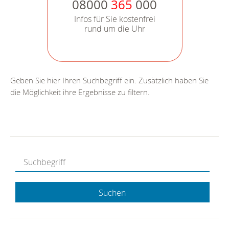
08000
365
000
Infos für Sie kostenfrei
rund um die Uhr
Geben Sie hier Ihren Suchbegriff ein. Zusätzlich haben Sie
die Möglichkeit ihre Ergebnisse zu filtern.
Suchen