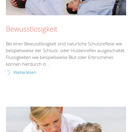
Bewusstlosigkeit
Bei einer Bewusstlosigkeit sind natürliche Schutzreflexe wie
beispielsweise der Schluck- oder Hustenreflex ausgeschaltet.
Flüssigkeiten wie beispielsweise Blut oder Erbrochenes
können hierdurch in...
Weiterlesen