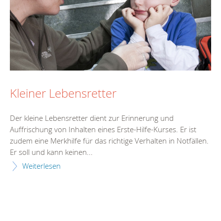
Kleiner Lebensretter
Der kleine Lebensretter dient zur Erinnerung und
Auffrischung von Inhalten eines Erste-Hilfe-Kurses. Er ist
zudem eine Merkhilfe für das richtige Verhalten in Notfällen.
Er soll und kann keinen...
Weiterlesen