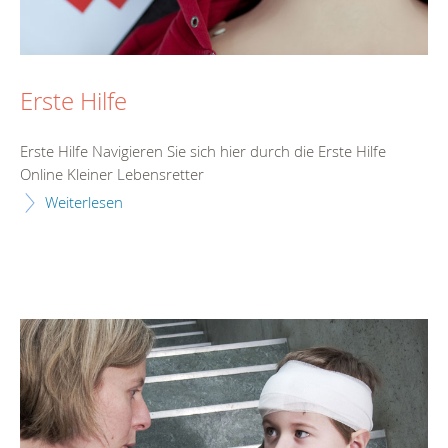
Erste Hilfe
Erste Hilfe Navigieren Sie sich hier durch die Erste Hilfe
Online Kleiner Lebensretter
Weiterlesen