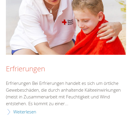
Erfrierungen
Erfrierungen Bei Erfrierungen handelt es sich um örtliche
Gewebeschäden, die durch anhaltende Kälteeinwirkungen
(meist in Zusammenarbeit mit Feuchtigkeit und Wind
entstehen. Es kommt zu einer...
Weiterlesen