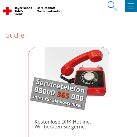
Bereitschaft
Maxhütte-Haidhof
Suche
Kostenlose DRK-Hotline.
Wir beraten Sie gerne.