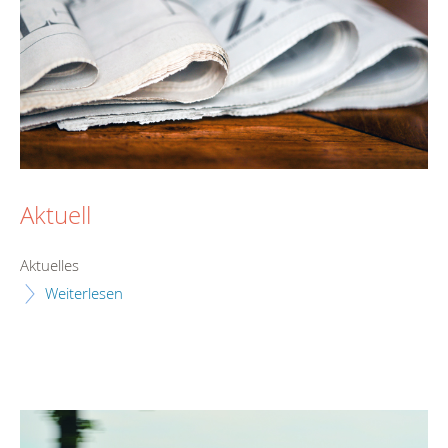
Aktuell
Aktuelles
Weiterlesen