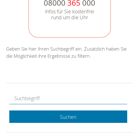
08000
365
000
Infos für Sie kostenfrei
rund um die Uhr
Geben Sie hier Ihren Suchbegriff ein. Zusätzlich haben Sie
die Möglichkeit ihre Ergebnisse zu filtern.
Suchen