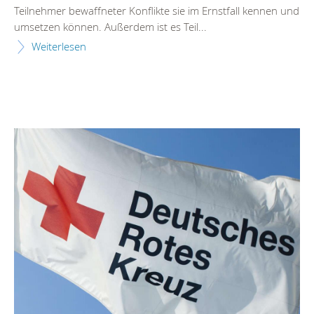
Teilnehmer bewaffneter Konflikte sie im Ernstfall kennen und
umsetzen können. Außerdem ist es Teil...
Weiterlesen