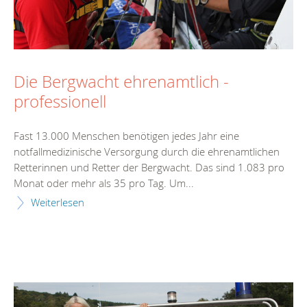
Die Bergwacht ehrenamtlich -
professionell
Fast 13.000 Menschen benötigen jedes Jahr eine
notfallmedizinische Versorgung durch die ehrenamtlichen
Retterinnen und Retter der Bergwacht. Das sind 1.083 pro
Monat oder mehr als 35 pro Tag. Um...
Weiterlesen