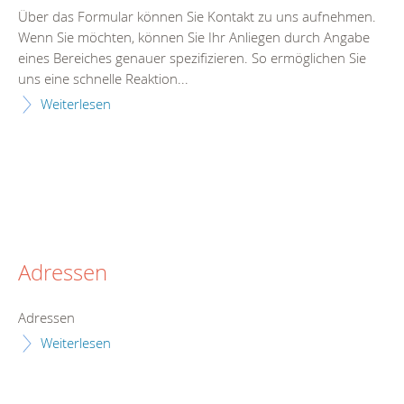
Über das Formular können Sie Kontakt zu uns aufnehmen.
Wenn Sie möchten, können Sie Ihr Anliegen durch Angabe
eines Bereiches genauer spezifizieren. So ermöglichen Sie
uns eine schnelle Reaktion...
Weiterlesen
Adressen
Adressen
Weiterlesen