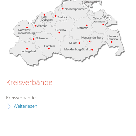
Kreisverbände
Kreisverbände
Weiterlesen