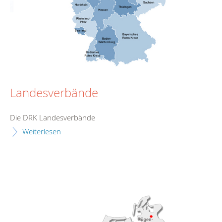
Landesverbände
Die DRK Landesverbände
Weiterlesen