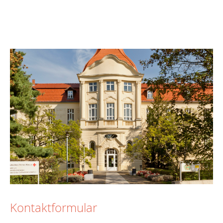
Kontaktformular