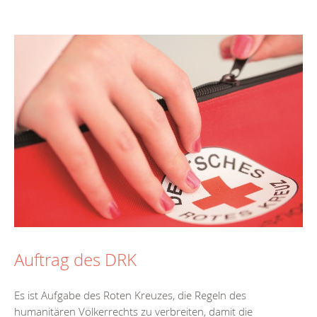
Auftrag des DRK
Es ist Aufgabe des Roten Kreuzes, die Regeln des
humanitären Völkerrechts zu verbreiten, damit die