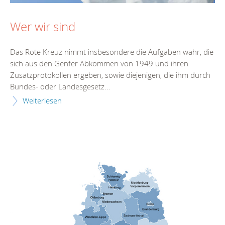
Wer wir sind
Das Rote Kreuz nimmt insbesondere die Aufgaben wahr, die
sich aus den Genfer Abkommen von 1949 und ihren
Zusatzprotokollen ergeben, sowie diejenigen, die ihm durch
Bundes- oder Landesgesetz...
Weiterlesen