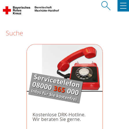
Bereitschaft
Maxhütte-Haidhof
Suche
Kostenlose DRK-Hotline.
Wir beraten Sie gerne.