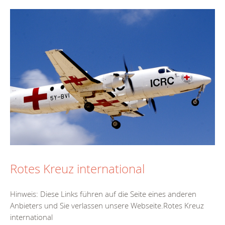
Rotes Kreuz international
Hinweis: Diese Links führen auf die Seite eines anderen
Anbieters und Sie verlassen unsere Webseite.Rotes Kreuz
international