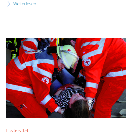
Weiterlesen
Leitbild