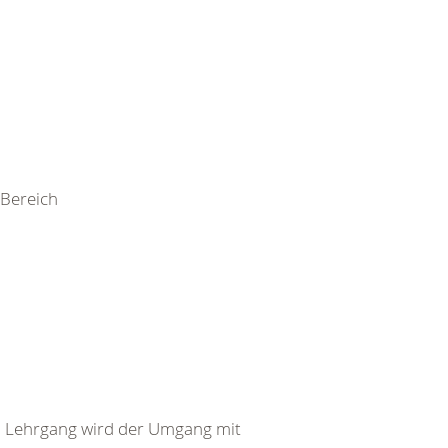
Bereich
em Lehrgang wird der Umgang mit