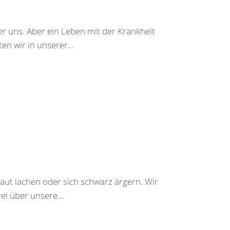
r uns. Aber ein Leben mit der Krankheit
n wir in unserer...
aut lachen oder sich schwarz ärgern. Wir
ei über unsere...