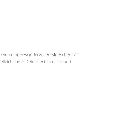
ch von einem wundervollen Menschen für
leicht oder Dein allerbester Freund...