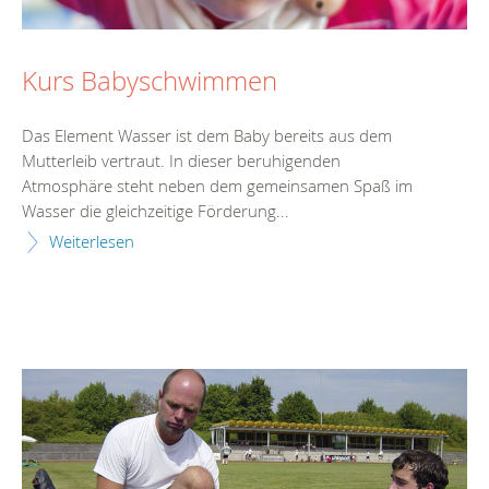
Kurs Babyschwimmen
Das Element Wasser ist dem Baby bereits aus dem
Mutterleib vertraut. In dieser beruhigenden
Atmosphäre steht neben dem gemeinsamen Spaß im
Wasser die gleichzeitige Förderung...
Weiterlesen