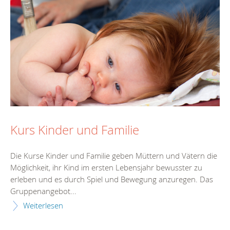
Kurs Kinder und Familie
Die Kurse Kinder und Familie geben Müttern und Vätern die
Möglichkeit, ihr Kind im ersten Lebensjahr bewusster zu
erleben und es durch Spiel und Bewegung anzuregen. Das
Gruppenangebot...
Weiterlesen