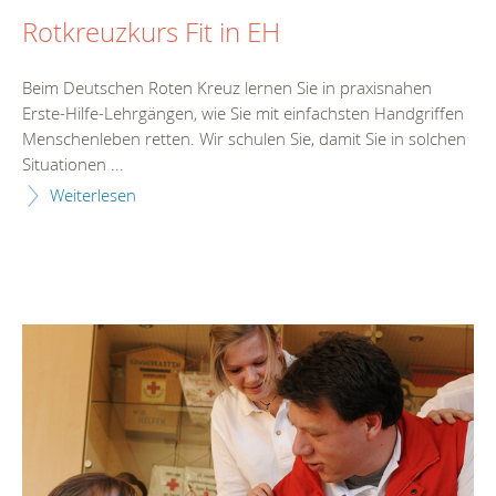
Rotkreuzkurs Fit in EH
Beim Deutschen Roten Kreuz lernen Sie in praxisnahen
Erste-Hilfe-Lehrgängen, wie Sie mit einfachsten Handgriffen
Menschenleben retten. Wir schulen Sie, damit Sie in solchen
Situationen ...
Weiterlesen