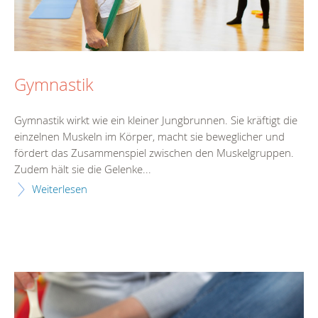
Gymnastik
Gymnastik wirkt wie ein kleiner Jungbrunnen. Sie kräftigt die
einzelnen Muskeln im Körper, macht sie beweglicher und
fördert das Zusammenspiel zwischen den Muskelgruppen.
Zudem hält sie die Gelenke...
Weiterlesen