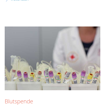
Blutspende