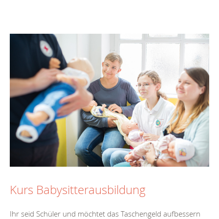
Kurs Babysitterausbildung
Ihr seid Schüler und möchtet das Taschengeld aufbessern