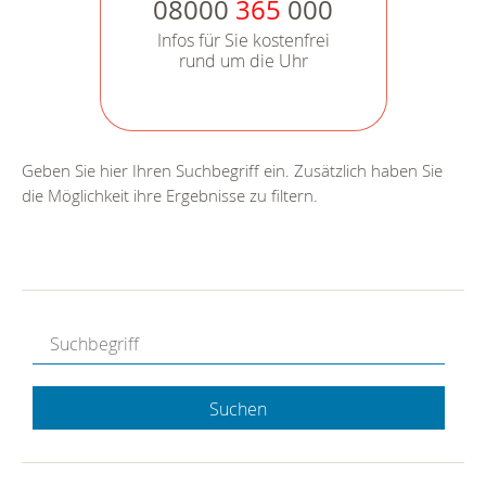
08000
365
000
Infos für Sie kostenfrei
rund um die Uhr
Geben Sie hier Ihren Suchbegriff ein. Zusätzlich haben Sie
die Möglichkeit ihre Ergebnisse zu filtern.
Suchen