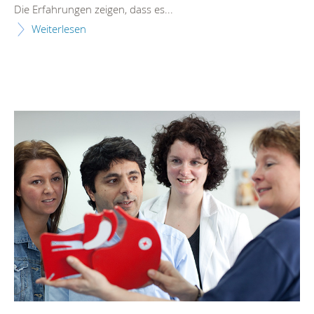
Die Erfahrungen zeigen, dass es...
Weiterlesen