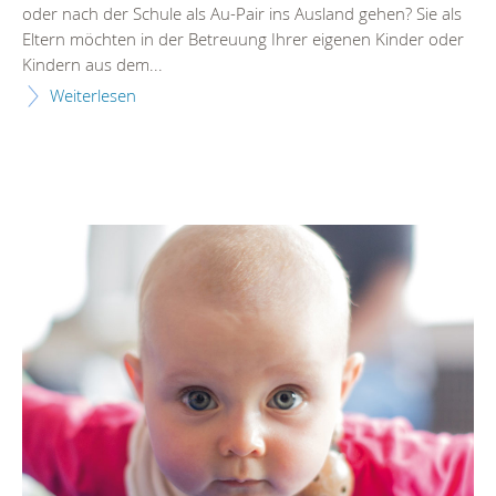
oder nach der Schule als Au-Pair ins Ausland gehen? Sie als
Eltern möchten in der Betreuung Ihrer eigenen Kinder oder
Kindern aus dem...
Weiterlesen