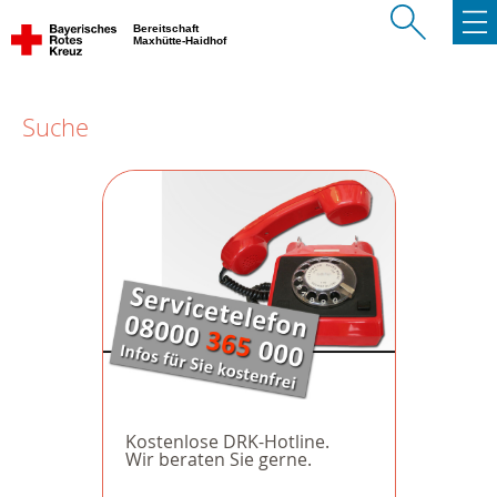
Bereitschaft
Maxhütte-Haidhof
Suche
Kostenlose DRK-Hotline.
Wir beraten Sie gerne.