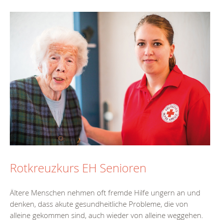
Rotkreuzkurs EH Senioren
Ältere Menschen nehmen oft fremde Hilfe ungern an und
denken, dass akute gesundheitliche Probleme, die von
alleine gekommen sind, auch wieder von alleine weggehen.