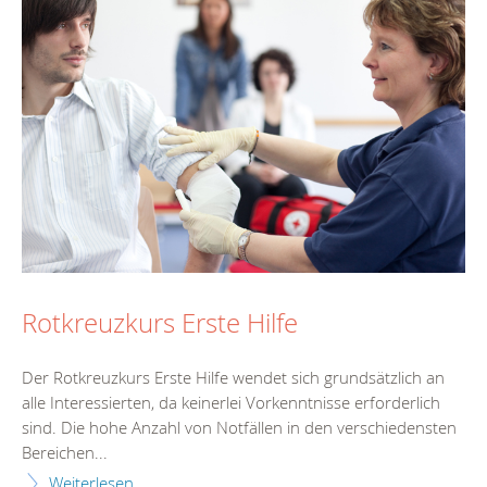
Rotkreuzkurs Erste Hilfe
Der Rotkreuzkurs Erste Hilfe wendet sich grundsätzlich an
alle Interessierten, da keinerlei Vorkenntnisse erforderlich
sind. Die hohe Anzahl von Notfällen in den verschiedensten
Bereichen...
Weiterlesen