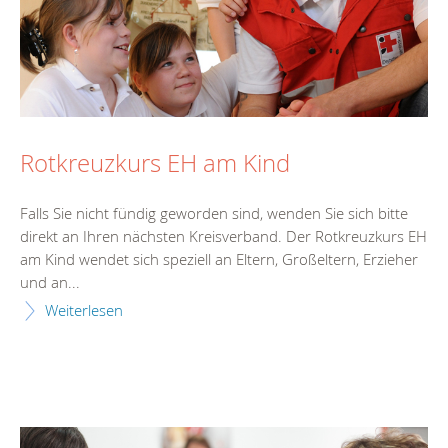
Rotkreuzkurs EH am Kind
Falls Sie nicht fündig geworden sind, wenden Sie sich bitte
direkt an Ihren nächsten Kreisverband. Der Rotkreuzkurs EH
am Kind wendet sich speziell an Eltern, Großeltern, Erzieher
und an...
Weiterlesen