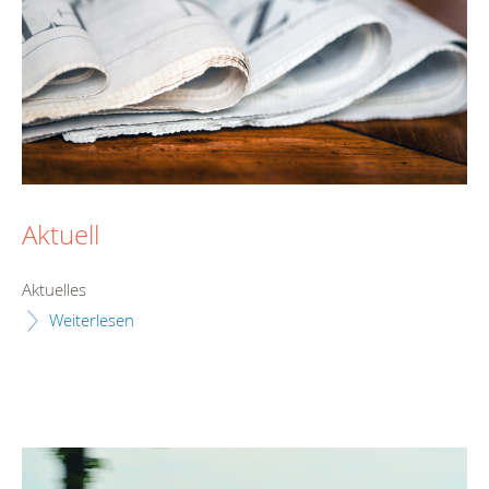
Aktuell
Aktuelles
Weiterlesen