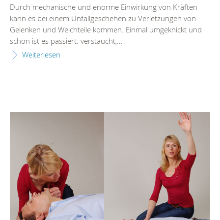
Durch mechanische und enorme Einwirkung von Kräften
kann es bei einem Unfallgeschehen zu Verletzungen von
Gelenken und Weichteile kommen. Einmal umgeknickt und
schon ist es passiert: verstaucht,...
Weiterlesen