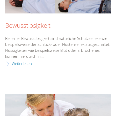
Bewusstlosigkeit
Bei einer Bewusstlosigkeit sind natürliche Schutzreflexe wie
beispielsweise der Schluck- oder Hustenreflex ausgeschaltet.
Flüssigkeiten wie beispielsweise Blut oder Erbrochenes
können hierdurch in...
Weiterlesen