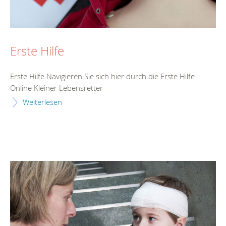
Erste Hilfe
Erste Hilfe Navigieren Sie sich hier durch die Erste Hilfe
Online Kleiner Lebensretter
Weiterlesen