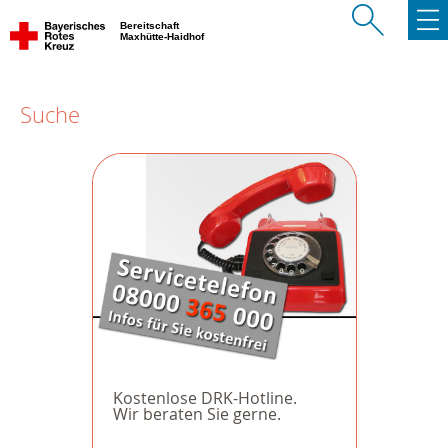
Bereitschaft
Maxhütte-Haidhof
Suche
Kostenlose DRK-Hotline.
Wir beraten Sie gerne.