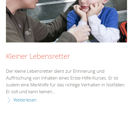
Kleiner Lebensretter
Der kleine Lebensretter dient zur Erinnerung und
Auffrischung von Inhalten eines Erste-Hilfe-Kurses. Er ist
zudem eine Merkhilfe für das richtige Verhalten in Notfällen.
Er soll und kann keinen...
Weiterlesen