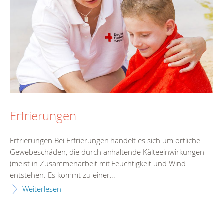
Erfrierungen
Erfrierungen Bei Erfrierungen handelt es sich um örtliche
Gewebeschäden, die durch anhaltende Kälteeinwirkungen
(meist in Zusammenarbeit mit Feuchtigkeit und Wind
entstehen. Es kommt zu einer...
Weiterlesen