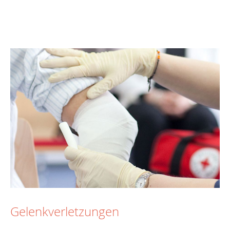
Gelenkverletzungen