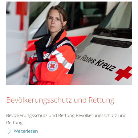
Bevölkerungsschutz und Rettung
Bevölkerungsschutz und Rettung Bevölkerungsschutz und
Rettung
Weiterlesen