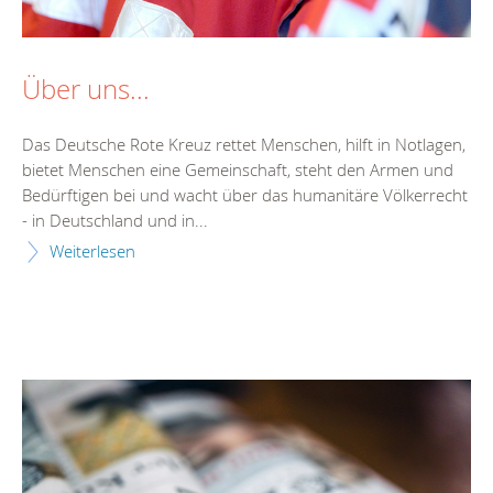
Über uns...
Das Deutsche Rote Kreuz rettet Menschen, hilft in Notlagen,
bietet Menschen eine Gemeinschaft, steht den Armen und
Bedürftigen bei und wacht über das humanitäre Völkerrecht
- in Deutschland und in...
Weiterlesen