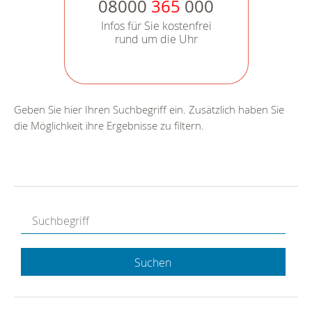
08000
365
000
Infos für Sie kostenfrei
rund um die Uhr
Geben Sie hier Ihren Suchbegriff ein. Zusätzlich haben Sie
die Möglichkeit ihre Ergebnisse zu filtern.
Suchen