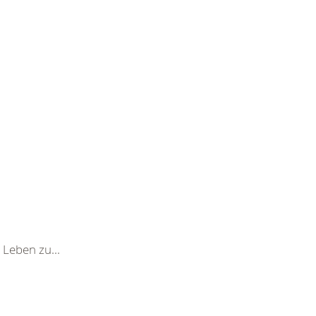
 Leben zu...