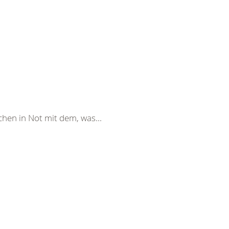
chen in Not mit dem, was...